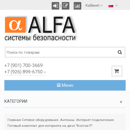
|
Кабинет
+7 (901) 700-3669
+7 (926) 899-6750
Меню
КАТЕГОРИИ
Главная
Сетевое оборудование. Антенны. Интернет подключение.
Готовый комплект для интернета на даче "Восток-П"