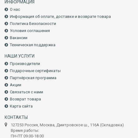
ИНФОРМАЦИЯ
О нас
Информация об оплате, доставке и возврате товара
Политика Безопасности
Условия соглашения
Вакансии
Техническая поддержка
НАШИ УСЛУГИ
Производители
Подарочные сертификаты
Партнёрская программа
Акции
Связаться с нами
Возврат товара
Карта сайта
КОНТАКТЫ
127253 Россия, Москва, Дмитровское ш., 116А (Складовка)
Время работы:
ПН-ПТ 09.00-18.00