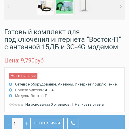
Готовый комплект для
подключения интернета "Восток-П"
с антенной 15ДБ и 3G-4G модемом
Цена: 9,790
руб
Нет в наличии
Сетевое оборудование. Антенны. Интернет подключение.
Производитель:
ALFA
Модель:
Восток-П
На основании 0 отзывов.
|
Написать отзыв
НЕТ В НАЛИЧИИ