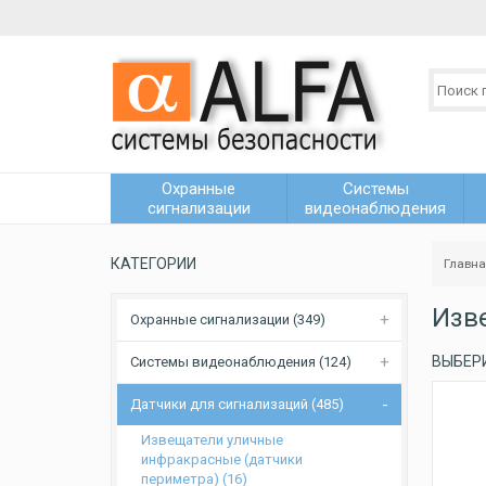
Охранные
Системы
сигнализации
видеонаблюдения
КАТЕГОРИИ
Главн
Изв
Охранные сигнализации (349)
ВЫБЕР
Системы видеонаблюдения (124)
Датчики для сигнализаций (485)
Извещатели уличные
инфракрасные (датчики
периметра) (16)