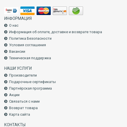
ИНФОРМАЦИЯ
О нас
Информация об оплате, доставке и возврате товара
Политика Безопасности
Условия соглашения
Вакансии
Техническая поддержка
НАШИ УСЛУГИ
Производители
Подарочные сертификаты
Партнёрская программа
Акции
Связаться с нами
Возврат товара
Карта сайта
КОНТАКТЫ