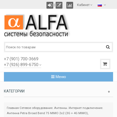
|
Кабинет
+7 (901) 700-3669
+7 (926) 899-6750
Меню
КАТЕГОРИИ
Главная
Сетевое оборудование. Антенны. Интернет подключение.
Антенна Petra Broad Bend 75 MIMO 2x2 (3G + 4G MIMO),