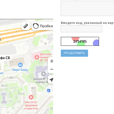
Введите код, указанный на кар