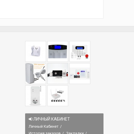
ЛИЧНЫЙ КАБИНЕТ
Личный Кабинет
История заказов
Закладки