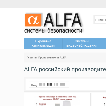
Охранные
Системы
сигнализации
видеонаблюдения
Главная
Производители
ALFA
ALFA российский производите
Вид: