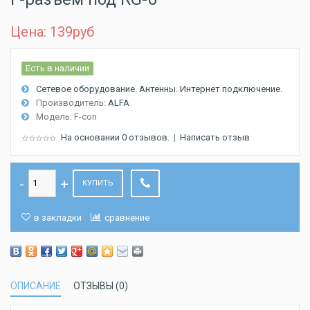
Цена: 139
руб
Есть в наличии
Сетевое оборудование. Антенны. Интернет подключение.
Производитель:
ALFA
Модель:
F-con
На основании 0 отзывов.
|
Написать отзыв
КУПИТЬ
в закладки
сравнение
ОПИСАНИЕ
ОТЗЫВЫ (0)