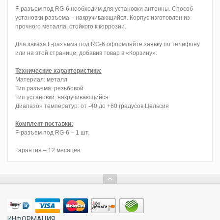
F-разъем под RG-6 необходим для установки антенны. Способ
установки разъема – накручивающийся. Корпус изготовлен из
прочного металла, стойкого к коррозии.
Для заказа F-разъема под RG-6 оформляйте заявку по телефону
или на этой странице, добавив товар в «Корзину».
Технические характеристики:
Материал: металл
Тип разъема: резьбовой
Тип установки: накручивающийся
Диапазон температур: от -40 до +60 градусов Цельсия
Комплект поставки:
F-разъем под RG-6 – 1 шт.
Гарантия – 12 месяцев
ИНФОРМАЦИЯ