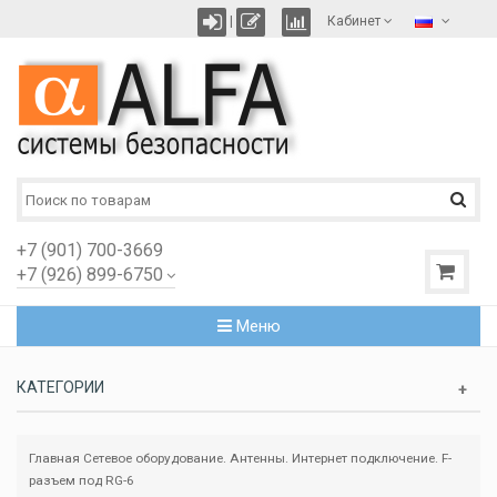
|
Кабинет
+7 (901) 700-3669
+7 (926) 899-6750
Меню
КАТЕГОРИИ
Главная
Сетевое оборудование. Антенны. Интернет подключение.
F-
разъем под RG-6