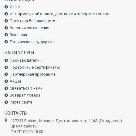
О нас
Информация об оплате, доставке и возврате товара
Политика Безопасности
Условия соглашения
Вакансии
Техническая поддержка
НАШИ УСЛУГИ
Производители
Подарочные сертификаты
Партнёрская программа
Акции
Связаться с нами
Возврат товара
Карта сайта
КОНТАКТЫ
127253 Россия, Москва, Дмитровское ш., 116А (Складовка)
Время работы:
ПН-ПТ 09.00-18.00