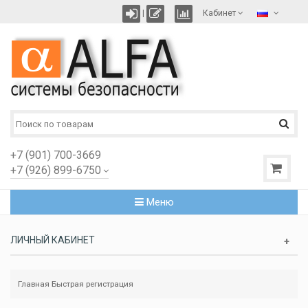
|
Кабинет
+7 (901) 700-3669
+7 (926) 899-6750
Меню
ЛИЧНЫЙ КАБИНЕТ
Главная
Быстрая регистрация