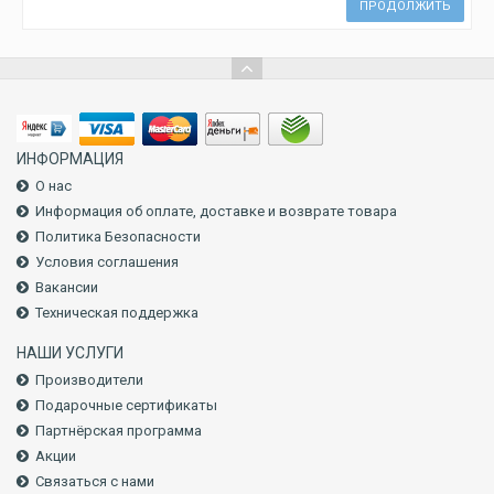
ПРОДОЛЖИТЬ
ИНФОРМАЦИЯ
О нас
Информация об оплате, доставке и возврате товара
Политика Безопасности
Условия соглашения
Вакансии
Техническая поддержка
НАШИ УСЛУГИ
Производители
Подарочные сертификаты
Партнёрская программа
Акции
Связаться с нами