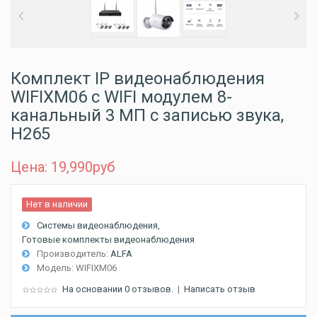
Комплект IP видеонаблюдения
WIFIXM06 с WIFI модулем 8-
канальный 3 МП с записью звука,
H265
Цена: 19,990
руб
Нет в наличии
Системы видеонаблюдения
Готовые комплекты видеонаблюдения
Производитель:
ALFA
Модель:
WIFIXM06
На основании 0 отзывов.
|
Написать отзыв