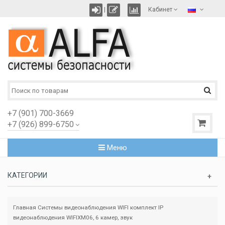
|
Кабинет
+7 (901) 700-3669
+7 (926) 899-6750
Меню
КАТЕГОРИИ
Главная
Системы видеонаблюдения
WIFI комплект IP
видеонаблюдения WIFIXM06, 6 камер, звук