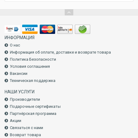
ИНФОРМАЦИЯ
О нас
Информация об оплате, доставке и возврате товара
Политика Безопасности
Условия соглашения
Вакансии
Техническая поддержка
НАШИ УСЛУГИ
Производители
Подарочные сертификаты
Партнёрская программа
Акции
Связаться с нами
Возврат товара