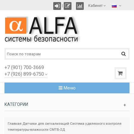
|
Кабинет
+7 (901) 700-3669
+7 (926) 899-6750
Меню
КАТЕГОРИИ
Главная
Датчики для сигнализаций
Система удаленного контроля
температуры-влажности СМТВ-2Д