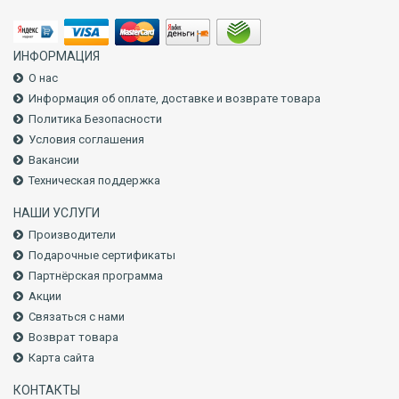
ИНФОРМАЦИЯ
О нас
Информация об оплате, доставке и возврате товара
Политика Безопасности
Условия соглашения
Вакансии
Техническая поддержка
НАШИ УСЛУГИ
Производители
Подарочные сертификаты
Партнёрская программа
Акции
Связаться с нами
Возврат товара
Карта сайта
КОНТАКТЫ