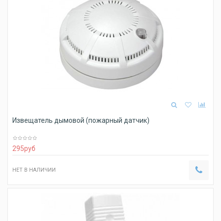
Извещатель дымовой (пожарный датчик)
295
руб
НЕТ В НАЛИЧИИ