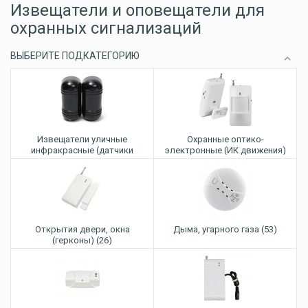
Извещатели и оповещатели для
охранных сигнализаций
ВЫБЕРИТЕ ПОДКАТЕГОРИЮ
Извещатели уличные
Oхранные оптико-
инфракрасные (датчики
электронные (ИК движения)
периметра) (16)
(44)
Открытия двери, окна
Дыма, угарного газа (53)
(герконы) (26)