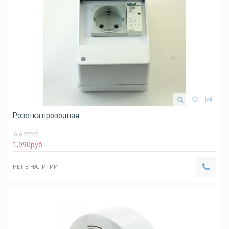
Розетка проводная
1,990
руб
НЕТ В НАЛИЧИИ