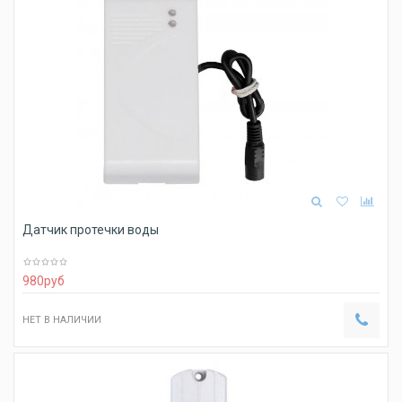
Датчик протечки воды
980
руб
НЕТ В НАЛИЧИИ