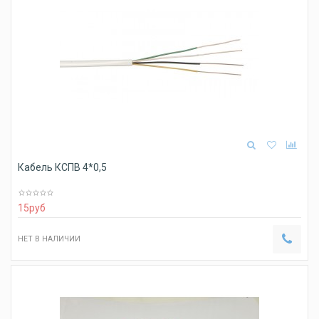
Кабель КСПВ 4*0,5
15
руб
НЕТ В НАЛИЧИИ