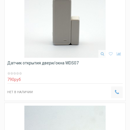
Датчик открытия двери/окна WDS07
790
руб
НЕТ В НАЛИЧИИ