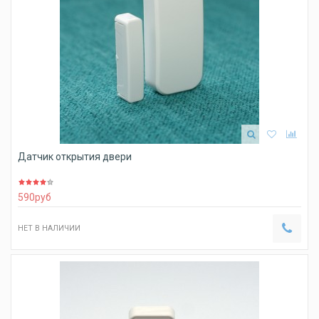
Датчик открытия двери
590
руб
НЕТ В НАЛИЧИИ