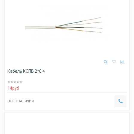
Кабель КСПВ 2*0,4
14
руб
НЕТ В НАЛИЧИИ