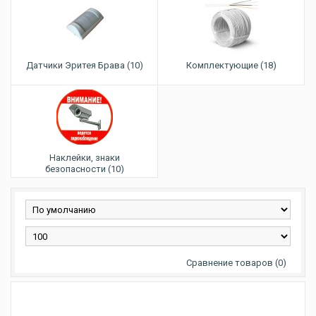
Датчики Эритея Брава (10)
Комплектующие (18)
Наклейки, знаки
безопасности (10)
Сравнение товаров (0)