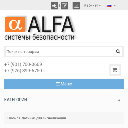
|
Кабинет
+7 (901) 700-3669
+7 (926) 899-6750
Меню
КАТЕГОРИИ
Главная
Датчики для сигнализаций