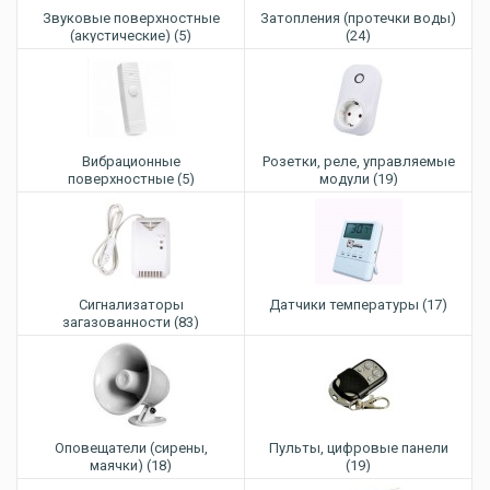
Звуковые поверхностные
Затопления (протечки воды)
(акустические) (5)
(24)
Вибрационные
Розетки, реле, управляемые
поверхностные (5)
модули (19)
Сигнализаторы
Датчики температуры (17)
загазованности (83)
Оповещатели (сирены,
Пульты, цифровые панели
маячки) (18)
(19)