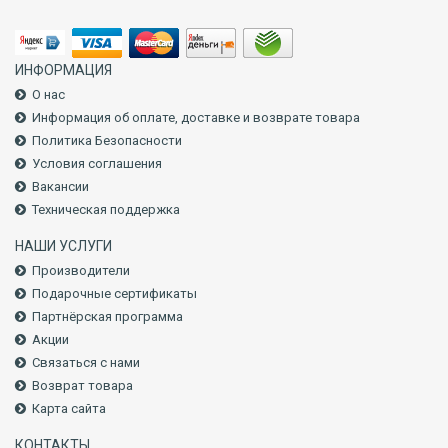
ИНФОРМАЦИЯ
О нас
Информация об оплате, доставке и возврате товара
Политика Безопасности
Условия соглашения
Вакансии
Техническая поддержка
НАШИ УСЛУГИ
Производители
Подарочные сертификаты
Партнёрская программа
Акции
Связаться с нами
Возврат товара
Карта сайта
КОНТАКТЫ