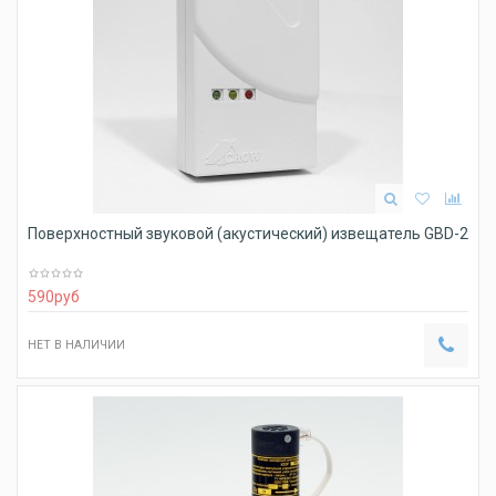
Поверхностный звуковой (акустический) извещатель GBD-2
590
руб
НЕТ В НАЛИЧИИ