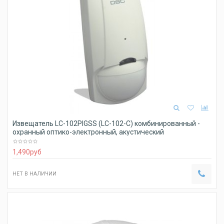
Извещатель LC-102PIGSS (LC-102-С) комбинированный -
охранный оптико-электронный, акустический
1,490
руб
НЕТ В НАЛИЧИИ