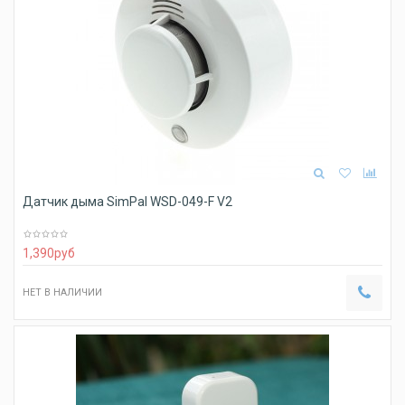
Датчик дыма SimPal WSD-049-F V2
1,390
руб
НЕТ В НАЛИЧИИ