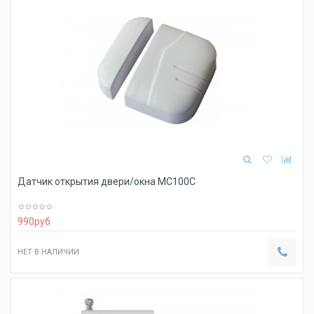
Датчик открытия двери/окна MC100C
990
руб
НЕТ В НАЛИЧИИ