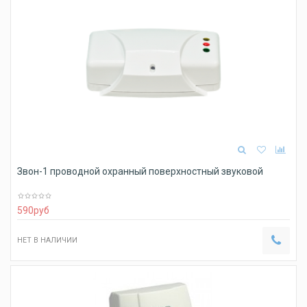
Звон-1 проводной охранный поверхностный звуковой
590
руб
НЕТ В НАЛИЧИИ