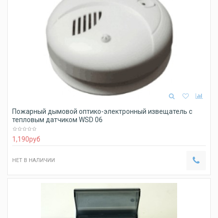
Пожарный дымовой оптико-электронный извещатель с
тепловым датчиком WSD 06
1,190
руб
НЕТ В НАЛИЧИИ