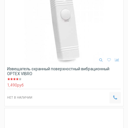
Извещатель охранный поверхностный вибрационный
OPTEX VIBRO
1,490
руб
НЕТ В НАЛИЧИИ