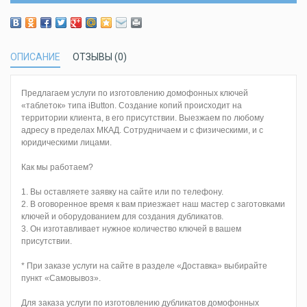
ОПИСАНИЕ
ОТЗЫВЫ (0)
Предлагаем услуги по изготовлению домофонных ключей
«таблеток» типа iButton. Создание копий происходит на
территории клиента, в его присутствии. Выезжаем по любому
адресу в пределах МКАД. Сотрудничаем и с физическими, и с
юридическими лицами.
Как мы работаем?
1. Вы оставляете заявку на сайте или по телефону.
2. В оговоренное время к вам приезжает наш мастер с заготовками
ключей и оборудованием для создания дубликатов.
3. Он изготавливает нужное количество ключей в вашем
присутствии.
* При заказе услуги на сайте в разделе «Доставка» выбирайте
пункт «Самовывоз».
Для заказа услуги по изготовлению дубликатов домофонных