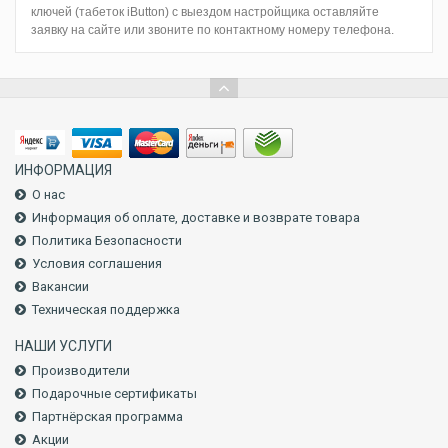
ключей (табеток iButton) с выездом настройщика оставляйте
заявку на сайте или звоните по контактному номеру телефона.
ИНФОРМАЦИЯ
О нас
Информация об оплате, доставке и возврате товара
Политика Безопасности
Условия соглашения
Вакансии
Техническая поддержка
НАШИ УСЛУГИ
Производители
Подарочные сертификаты
Партнёрская программа
Акции