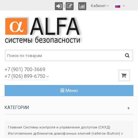
|
Кабинет
+7 (901) 700-3669
+7 (926) 899-6750
Меню
КАТЕГОРИИ
Главная
Системы контроля и управления доступом (СКУД)
Изготовление дубликатов домофонных ключей (табеток iButton) с