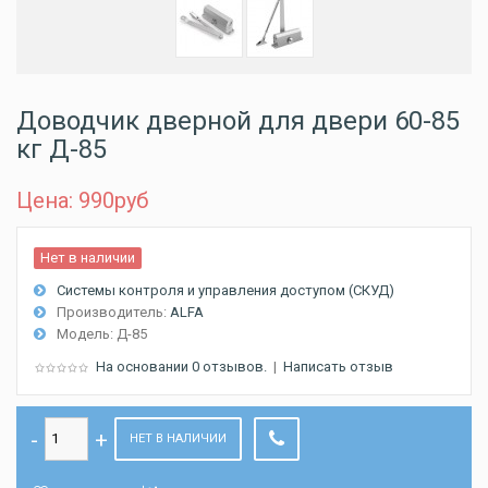
Доводчик дверной для двери 60-85
кг Д-85
Цена: 990
руб
Нет в наличии
Системы контроля и управления доступом (СКУД)
Производитель:
ALFA
Модель:
Д-85
На основании 0 отзывов.
|
Написать отзыв
НЕТ В НАЛИЧИИ