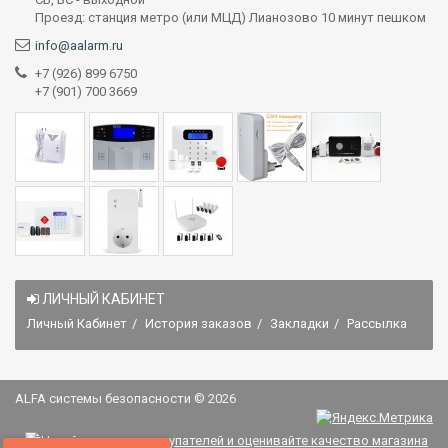
Проезд: станция метро (или МЦД) Лианозово 10 минут пешком
info@aalarm.ru
+7 (926) 899 6750
+7 (901) 700 3669
ЛИЧНЫЙ КАБИНЕТ
Личный Кабинет
История заказов
Закладки
Рассылка
ALFA системы безопасности © 2026