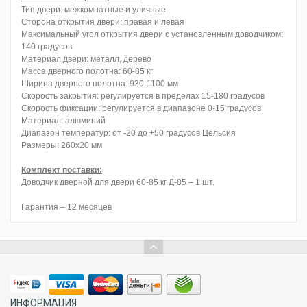
Тип двери: межкомнатные и уличные
Сторона открытия двери: правая и левая
Максимальный угол открытия двери с установленным доводчиком:
140 градусов
Материал двери: металл, дерево
Масса дверного полотна: 60-85 кг
Ширина дверного полотна: 930-1100 мм
Скорость закрытия: регулируется в пределах 15-180 градусов
Скорость фиксации: регулируется в диапазоне 0-15 градусов
Материал: алюминий
Диапазон температур: от -20 до +50 градусов Цельсия
Размеры: 260х20 мм
Комплект поставки:
Доводчик дверной для двери 60-85 кг Д-85 – 1 шт.
Гарантия – 12 месяцев
ИНФОРМАЦИЯ