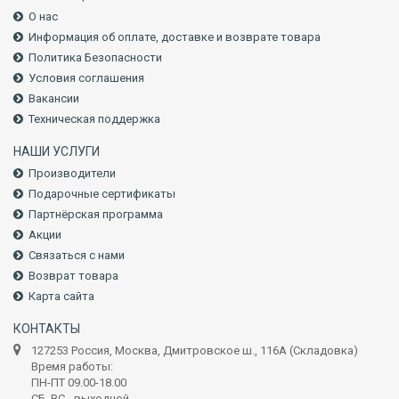
О нас
Информация об оплате, доставке и возврате товара
Политика Безопасности
Условия соглашения
Вакансии
Техническая поддержка
НАШИ УСЛУГИ
Производители
Подарочные сертификаты
Партнёрская программа
Акции
Связаться с нами
Возврат товара
Карта сайта
КОНТАКТЫ
127253 Россия, Москва, Дмитровское ш., 116А (Складовка)
Время работы:
ПН-ПТ 09.00-18.00
СБ, ВС - выходной