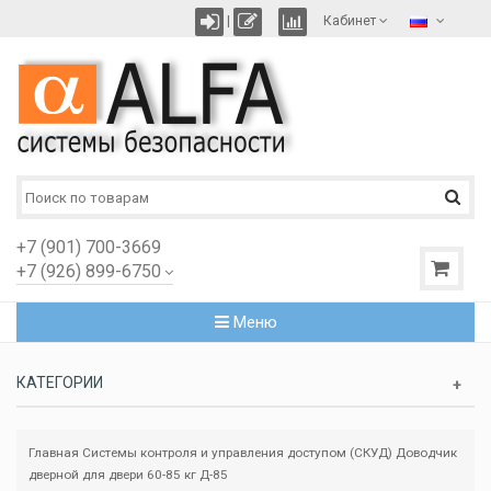
|
Кабинет
+7 (901) 700-3669
+7 (926) 899-6750
Меню
КАТЕГОРИИ
Главная
Системы контроля и управления доступом (СКУД)
Доводчик
дверной для двери 60-85 кг Д-85