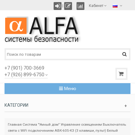
|
Кабинет
+7 (901) 700-3669
+7 (926) 899-6750
Меню
КАТЕГОРИИ
Главная
Система "Умный дом"
Управление освещением
Выключатель
света с WiFi подключением АВК-605-К3 (3 клавиши, пульт) Белый