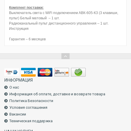
Комплект поставки:
Выключатель света с WiFi подключением АВК-605-К3 (3 клавиши,
пульт) Белый матовый – 1 шт.
Радиоканальный пульт дистанционного управления – 1 шт.
Инструкция
Гарантия – 6 месяцев
ИНФОРМАЦИЯ
О нас
Информация об оплате, доставке и возврате товара
Политика Безопасности
Условия соглашения
Вакансии
Техническая поддержка