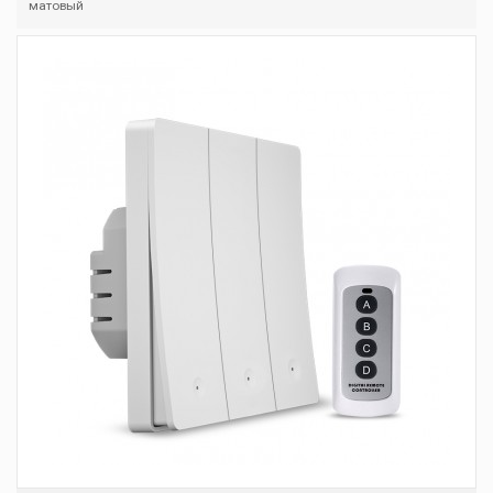
матовый