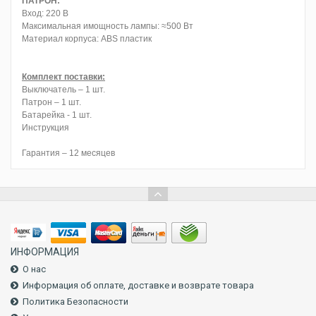
ПАТРОН:
Вход: 220 В
Максимальная имощность лампы: ≈500 Вт
Материал корпуса: ABS пластик
Комплект поставки:
Выключатель – 1 шт.
Патрон – 1 шт.
Батарейка - 1 шт.
Инструкция
Гарантия – 12 месяцев
ИНФОРМАЦИЯ
О нас
Информация об оплате, доставке и возврате товара
Политика Безопасности