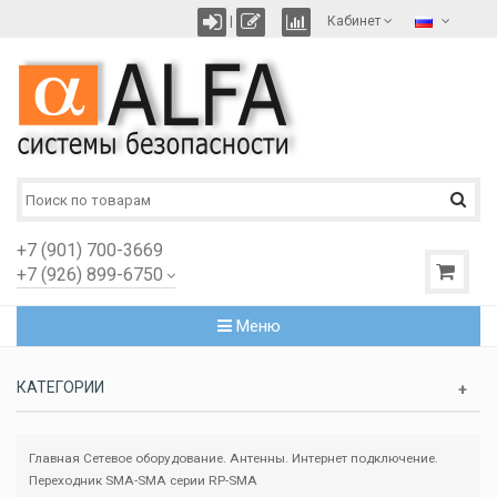
|
Кабинет
+7 (901) 700-3669
+7 (926) 899-6750
Меню
КАТЕГОРИИ
Главная
Сетевое оборудование. Антенны. Интернет подключение.
Переходник SMA-SMA серии RP-SMA