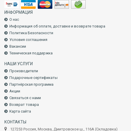
ИНФОРМАЦИЯ
О нас
Информация об оплате, доставке и возврате товара
Политика Безопасности
Условия соглашения
Вакансии
Техническая поддержка
НАШИ УСЛУГИ
Производители
Подарочные сертификаты
Партнёрская программа
Акции
Связаться с нами
Возврат товара
Карта сайта
КОНТАКТЫ
127253 Россия, Москва, Дмитровское ш., 116А (Складовка)