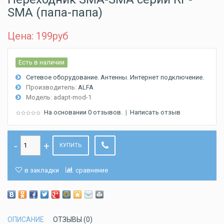
SMA (папа-папа)
Цена: 199
руб
Есть в наличии
Сетевое оборудование. Антенны. Интернет подключение.
Производитель:
ALFA
Модель:
adapt-mod-1
На основании 0 отзывов.
|
Написать отзыв
КУПИТЬ
в закладки
сравнение
ОПИСАНИЕ
ОТЗЫВЫ (0)