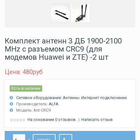
Комплект антенн 3 ДБ 1900-2100
MHz с разъемом CRC9 (для
модемов Huawei и ZTE) -2 шт
Цена: 480
руб
Есть в наличии
Сетевое оборудование. Антенны. Интернет подключение.
Производитель:
ALFA
Модель:
Ant-CRC9
На основании 0 отзывов.
|
Написать отзыв