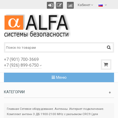
|
Кабинет
+7 (901) 700-3669
+7 (926) 899-6750
Меню
КАТЕГОРИИ
Главная
Сетевое оборудование. Антенны. Интернет подключение.
Комплект антенн 3 ДБ 1900-2100 MHz с разъемом CRC9 (для