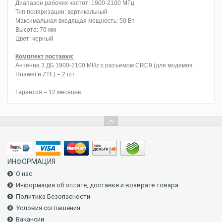
Диапазон рабочих частот: 1900-2100 МГц
Тип поляризации: вертикальный
Максимальная входящая мощность: 50 Вт
Высота: 70 мм
Цвет: черный
Комплект поставки:
Антенна 3 ДБ 1900-2100 MHz с разъемом CRC9 (для модемов
Huawei и ZTE) – 2 шт.
Гарантия – 12 месяцев
ИНФОРМАЦИЯ
О нас
Информация об оплате, доставке и возврате товара
Политика Безопасности
Условия соглашения
Вакансии