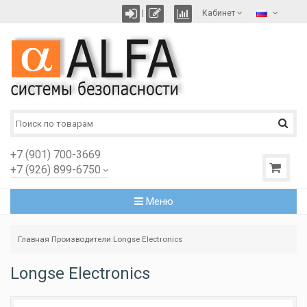
|
Кабинет
+7 (901) 700-3669
+7 (926) 899-6750
Меню
Главная
Производители
Longse Electronics
Longse Electronics