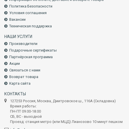
Политика Безопасности
Условия соглашения
Вакансии
Техническая поддержка
НАШИ УСЛУГИ
Производители
Подарочные сертификаты
Партнёрская программа
Акции
Связаться с нами
Возврат товара
Карта сайта
КОНТАКТЫ
127253 Россия, Москва, Дмитровское ш., 116А (Складовка)
Время работы:
ПН-ПТ 09.00-18.00
СБ, ВС - выходной
Проезд: станция метро (или МЦД) Лианозово 10 минут пешком