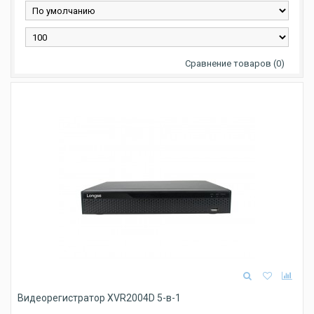
Сравнение товаров (0)
Видеорегистратор XVR2004D 5-в-1