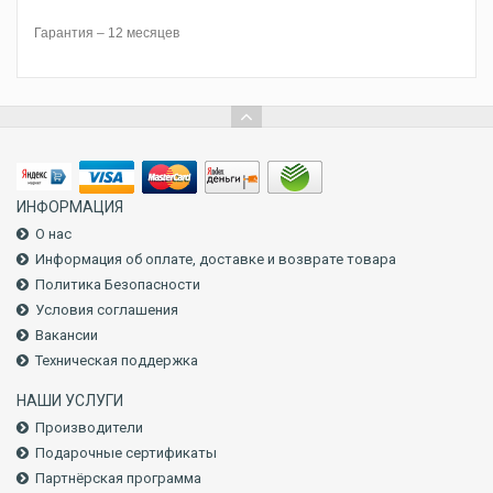
Гарантия – 12 месяцев
ИНФОРМАЦИЯ
О нас
Информация об оплате, доставке и возврате товара
Политика Безопасности
Условия соглашения
Вакансии
Техническая поддержка
НАШИ УСЛУГИ
Производители
Подарочные сертификаты
Партнёрская программа