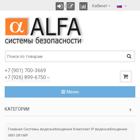
|
Кабинет
+7 (901) 700-3669
+7 (926) 899-6750
Меню
КАТЕГОРИИ
Главная
Системы видеонаблюдения
Комплект IP видеонаблюдения
WIFI 081MP