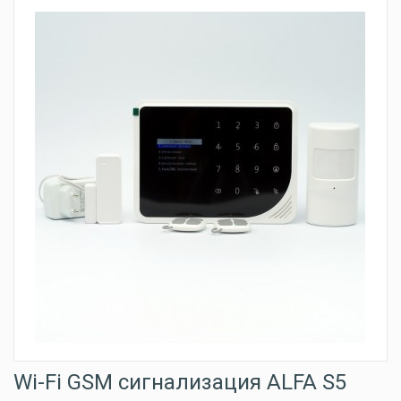
Wi-Fi GSM сигнализация ALFA S5