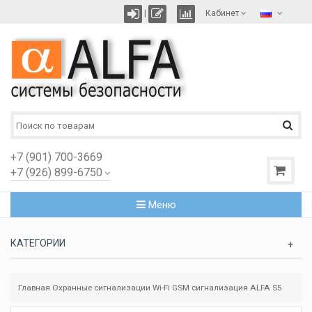
|
Кабинет
+7 (901) 700-3669
+7 (926) 899-6750
Меню
КАТЕГОРИИ
Главная
Охранные сигнализации
Wi-Fi GSM сигнализация ALFA S5