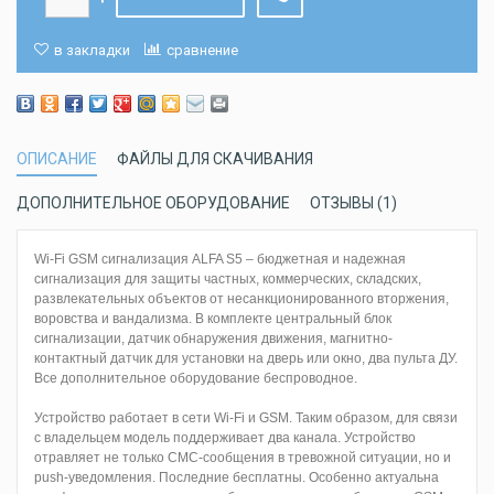
в закладки
сравнение
ОПИСАНИЕ
ФАЙЛЫ ДЛЯ СКАЧИВАНИЯ
ДОПОЛНИТЕЛЬНОЕ ОБОРУДОВАНИЕ
ОТЗЫВЫ (1)
Wi-Fi GSM сигнализация ALFA S5 – бюджетная и надежная
сигнализация для защиты частных, коммерческих, складских,
развлекательных объектов от несанкционированного вторжения,
воровства и вандализма. В комплекте центральный блок
сигнализации, датчик обнаружения движения, магнитно-
контактный датчик для установки на дверь или окно, два пульта ДУ.
Все дополнительное оборудование беспроводное.
Устройство работает в сети Wi-Fi и GSM. Таким образом, для связи
с владельцем модель поддерживает два канала. Устройство
отравляет не только СМС-сообщения в тревожной ситуации, но и
push-уведомления. Последние бесплатны. Особенно актуальна