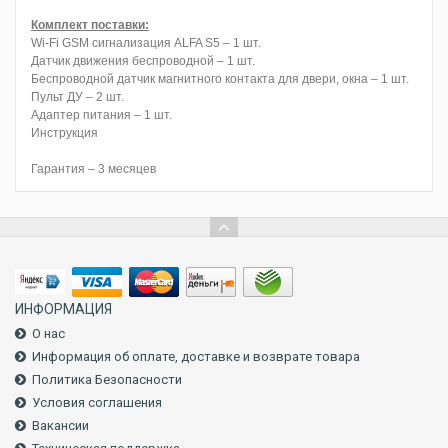
Комплект поставки:
Wi-Fi GSM сигнализация ALFA S5 – 1 шт.
Датчик движения беспроводной – 1 шт.
Беспроводной датчик магнитного контакта для двери, окна – 1 шт.
Пульт ДУ – 2 шт.
Адаптер питания – 1 шт.
Инструкция
Гарантия – 3 месяцев
ИНФОРМАЦИЯ
О нас
Информация об оплате, доставке и возврате товара
Политика Безопасности
Условия соглашения
Вакансии