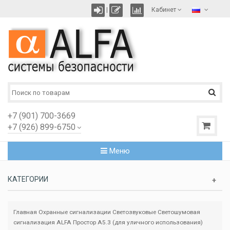
|
Кабинет
+7 (901) 700-3669
+7 (926) 899-6750
Меню
КАТЕГОРИИ
Главная
Охранные сигнализации
Светозвуковые
Светошумовая
сигнализация ALFA Простор А5.3 (для уличного использования)