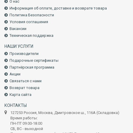
О нас
Информация об оплате, доставке и возврате товара
Политика Безопасности
Условия соглашения
Вакансии
Техническая поддержка
НАШИ УСЛУГИ
Производители
Подарочные сертификаты
Партнёрская программа
Акции
Связаться с нами
Возврат товара
Карта сайта
КОНТАКТЫ
127253 Россия, Москва, Дмитровское ш., 116А (Складовка)
Время работы:
ПН-ПТ 09.00-18.00
СБ, ВС - выходной