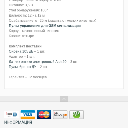
Стандарт защиты корпуса: IP65
Питание: 3,6 В
Угол обнаружения: 100°
Дальность: 12 на 12 м
Срабатывание: от 25 кг (защита от мелких животных)
Пульт управления для GSM сигнализации
Корпус: качественный пластик
Кнопки: четыре
Комплект поставки:
Сирена 105 дБ
– 1 шт.
Адаптер – 1 шт.
Датчик оптико-электронный Alpir20
– 3 шт.
Пульт-брелок ДУ
– 2 шт.
Гарантия – 12 месяцев
ИНФОРМАЦИЯ