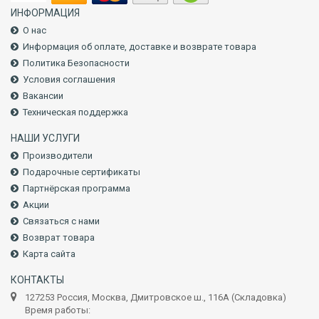
ИНФОРМАЦИЯ
О нас
Информация об оплате, доставке и возврате товара
Политика Безопасности
Условия соглашения
Вакансии
Техническая поддержка
НАШИ УСЛУГИ
Производители
Подарочные сертификаты
Партнёрская программа
Акции
Связаться с нами
Возврат товара
Карта сайта
КОНТАКТЫ
127253 Россия, Москва, Дмитровское ш., 116А (Складовка)
Время работы: