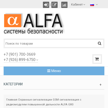
|
Кабинет
+7 (901) 700-3669
+7 (926) 899-6750
Меню
КАТЕГОРИИ
Главная
Охранные сигнализации
GSM сигнализация с
радиомодулем повышенной дальности ALFA G80