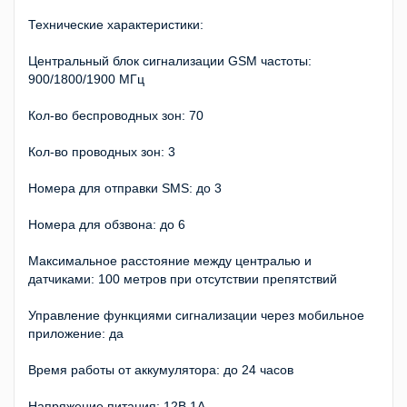
Технические характеристики:
Центральный блок сигнализации GSM частоты:
900/1800/1900 МГц
Кол-во беспроводных зон: 70
Кол-во проводных зон: 3
Номера для отправки SMS: до 3
Номера для обзвона: до 6
Максимальное расстояние между централью и
датчиками: 100 метров при отсутствии препятствий
Управление функциями сигнализации через мобильное
приложение: да
Время работы от аккумулятора: до 24 часов
Напряжение питания: 12В 1А