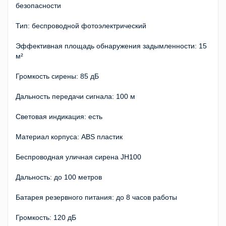
безопасности
Тип: беспроводной фотоэлектрический
Эффективная площадь обнаружения задымленности: 15
м²
Громкость сирены: 85 дБ
Дальность передачи сигнала: 100 м
Световая индикация: есть
Материал корпуса: ABS пластик
Беспроводная уличная сирена JH100
Дальность: до 100 метров
Батарея резервного питания: до 8 часов работы
Громкость: 120 дБ