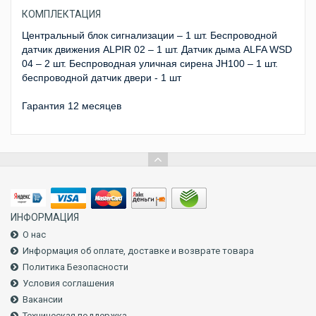
КОМПЛЕКТАЦИЯ
Центральный блок сигнализации – 1 шт. Беспроводной
датчик движения ALPIR 02 – 1 шт. Датчик дыма ALFA WSD
04 – 2 шт. Беспроводная уличная сирена JH100 – 1 шт.
беспроводной датчик двери - 1 шт
Гарантия 12 месяцев
ИНФОРМАЦИЯ
О нас
Информация об оплате, доставке и возврате товара
Политика Безопасности
Условия соглашения
Вакансии
Техническая поддержка