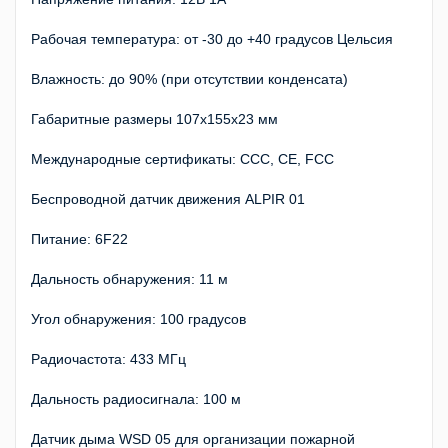
Рабочая температура: от -30 до +40 градусов Цельсия
Влажность: до 90% (при отсутствии конденсата)
Габаритные размеры 107x155x23 мм
Международные сертификаты: CCC, CE, FCC
Беспроводной датчик движения ALPIR 01
Питание: 6F22
Дальность обнаружения: 11 м
Угол обнаружения: 100 градусов
Радиочастота: 433 МГц
Дальность радиосигнала: 100 м
Датчик дыма WSD 05 для организации пожарной