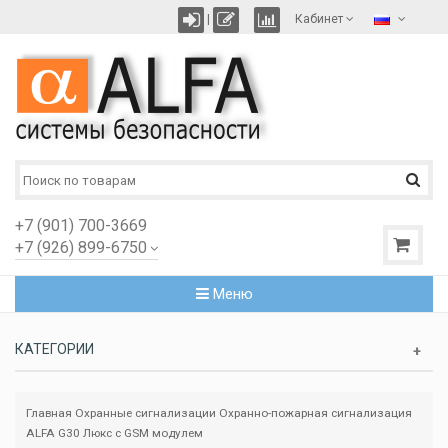
|
Кабинет
+7 (901) 700-3669
+7 (926) 899-6750
Меню
КАТЕГОРИИ
Главная
Охранные сигнализации
Охранно-пожарная сигнализация
ALFA G30 Люкс с GSM модулем