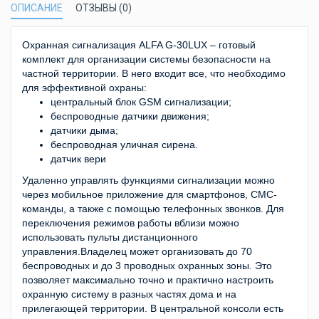
ОПИСАНИЕ
ОТЗЫВЫ (0)
Охранная сигнализация ALFA G-30LUX – готовый
комплект для организации системы безопасности на
частной территории. В него входит все, что необходимо
для эффективной охраны:
центральный блок GSM сигнализации;
беспроводные датчики движения;
датчики дыма;
беспроводная уличная сирена.
датчик вери
Удаленно управлять функциями сигнализации можно
через мобильное приложение для смартфонов, СМС-
команды, а также с помощью телефонных звонков. Для
переключения режимов работы вблизи можно
использовать пульты дистанционного
управления.Владелец может организовать до 70
беспроводных и до 3 проводных охранных зоны. Это
позволяет максимально точно и практично настроить
охранную систему в разных частях дома и на
прилегающей территории. В центральной консоли есть