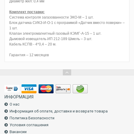
Диаметр жил: 0,4 мм
Комплект поставки:
Система контроля загазованности ЭКО-М – 1 шт.
Блок датчика СИКЗ-И-О-1 с программой «Датчик вместо поверки» –
1 шт.
Клапан электромагнитный газовый КЭМГ-А-15 – 1 шт.
Дымовой извещатель ИП 212-189 Шмель – 3 шт.
Кабель КСПВ - 4*0,4 – 20 м.
Гарантия – 12 месяцев
ИНФОРМАЦИЯ
О нас
Информация об оплате, доставке и возврате товара
Политика Безопасности
Условия соглашения
Вакансии