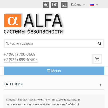
|
Кабинет
+7 (901) 700-3669
+7 (926) 899-6750
Меню
КАТЕГОРИИ
Главная
Газ-контроль
Комплексная система контроля
загазованности и пожарной безопасности ЭКО-M-1.1