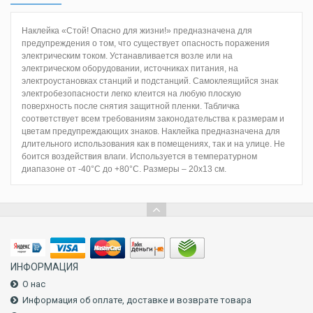
Наклейка «Стой! Опасно для жизни!» предназначена для
предупреждения о том, что существует опасность поражения
электрическим током. Устанавливается возле или на
электрическом оборудовании, источниках питания, на
электроустановках станций и подстанций. Самоклеящийся знак
электробезопасности легко клеится на любую плоскую
поверхность после снятия защитной пленки. Табличка
соответствует всем требованиям законодательства к размерам и
цветам предупреждающих знаков. Наклейка предназначена для
длительного использования как в помещениях, так и на улице. Не
боится воздействия влаги. Используется в температурном
диапазоне от -40°C до +80°C. Размеры – 20х13 см.
ИНФОРМАЦИЯ
О нас
Информация об оплате, доставке и возврате товара