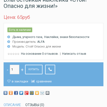
Опасно для жизни!»
Цена: 65
руб
Есть в наличии
Дыма, угарного газа
Наклейки, знаки безопасности
Производитель:
ALFA
Модель:
Стой! Опасно для жизни
На основании 0 отзывов.
|
Написать отзыв
КУПИТЬ
в закладки
сравнение
ОПИСАНИЕ
ОТЗЫВЫ (0)