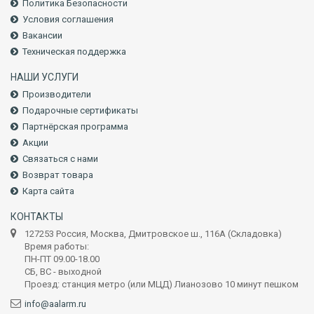
Политика Безопасности
Условия соглашения
Вакансии
Техническая поддержка
НАШИ УСЛУГИ
Производители
Подарочные сертификаты
Партнёрская программа
Акции
Связаться с нами
Возврат товара
Карта сайта
КОНТАКТЫ
127253 Россия, Москва, Дмитровское ш., 116А (Складовка)
Время работы:
ПН-ПТ 09.00-18.00
СБ, ВС - выходной
Проезд: станция метро (или МЦД) Лианозово 10 минут пешком
info@aalarm.ru