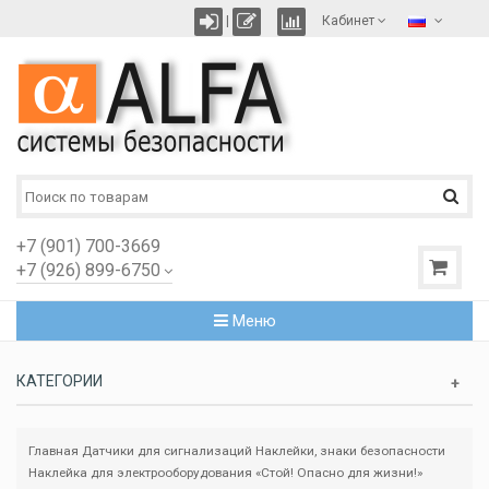
|
Кабинет
+7 (901) 700-3669
+7 (926) 899-6750
Меню
КАТЕГОРИИ
Главная
Датчики для сигнализаций
Наклейки, знаки безопасности
Наклейка для электрооборудования «Стой! Опасно для жизни!»