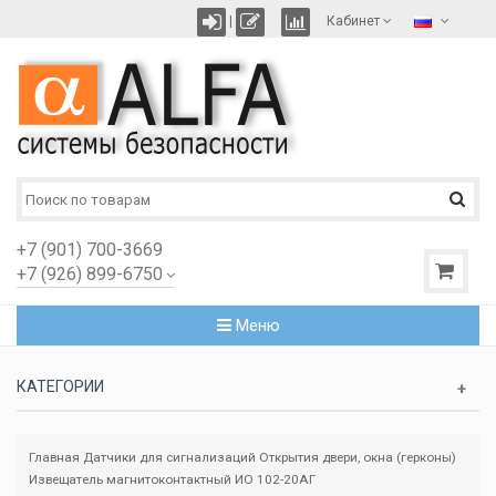
|
Кабинет
+7 (901) 700-3669
+7 (926) 899-6750
Меню
КАТЕГОРИИ
Главная
Датчики для сигнализаций
Открытия двери, окна (герконы)
Извещатель магнитоконтактный ИО 102-20АГ