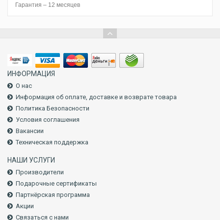
Гарантия – 12 месяцев
ИНФОРМАЦИЯ
О нас
Информация об оплате, доставке и возврате товара
Политика Безопасности
Условия соглашения
Вакансии
Техническая поддержка
НАШИ УСЛУГИ
Производители
Подарочные сертификаты
Партнёрская программа
Акции
Связаться с нами