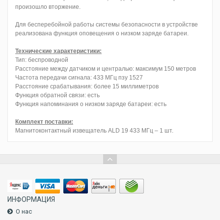
произошло вторжение.
Для бесперебойной работы системы безопасности в устройстве
реализована функция оповещения о низком заряде батареи.
Технические характеристики:
Тип: беспроводной
Расстояние между датчиком и централью: максимум 150 метров
Частота передачи сигнала: 433 МГц пзу 1527
Расстояние срабатывания: более 15 миллиметров
Функция обратной связи: есть
Функция напоминания о низком заряде батареи: есть
Комплект поставки:
Магнитоконтактный извещатель ALD 19 433 МГц – 1 шт.
ИНФОРМАЦИЯ
О нас