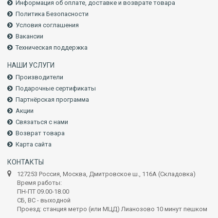
Информация об оплате, доставке и возврате товара
Политика Безопасности
Условия соглашения
Вакансии
Техническая поддержка
НАШИ УСЛУГИ
Производители
Подарочные сертификаты
Партнёрская программа
Акции
Связаться с нами
Возврат товара
Карта сайта
КОНТАКТЫ
127253 Россия, Москва, Дмитровское ш., 116А (Складовка)
Время работы:
ПН-ПТ 09.00-18.00
СБ, ВС - выходной
Проезд: станция метро (или МЦД) Лианозово 10 минут пешком