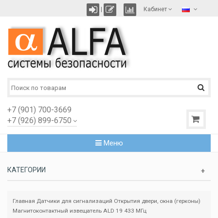
|
Кабинет
+7 (901) 700-3669
+7 (926) 899-6750
Меню
КАТЕГОРИИ
Главная
Датчики для сигнализаций
Открытия двери, окна (герконы)
Магнитоконтактный извещатель ALD 19 433 МГц