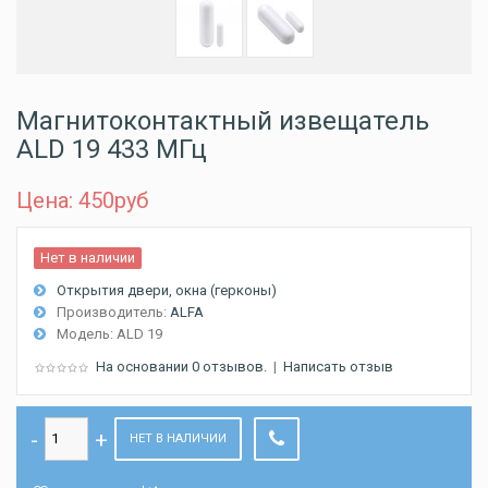
Магнитоконтактный извещатель
ALD 19 433 МГц
Цена: 450
руб
Нет в наличии
Открытия двери, окна (герконы)
Производитель:
ALFA
Модель:
ALD 19
На основании 0 отзывов.
|
Написать отзыв
НЕТ В НАЛИЧИИ