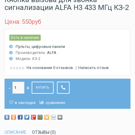
сигнализации ALFA H3 433 МГц КЗ-2
Цена: 550
руб
Есть в наличии
Пульты, цифровые панели
Производитель:
ALFA
Модель:
КЗ-2
На основании 0 отзывов.
|
Написать отзыв
КУПИТЬ
в закладки
сравнение
ОПИСАНИЕ
ОТЗЫВЫ (0)