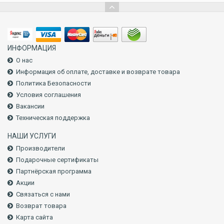
ИНФОРМАЦИЯ
О нас
Информация об оплате, доставке и возврате товара
Политика Безопасности
Условия соглашения
Вакансии
Техническая поддержка
НАШИ УСЛУГИ
Производители
Подарочные сертификаты
Партнёрская программа
Акции
Связаться с нами
Возврат товара
Карта сайта