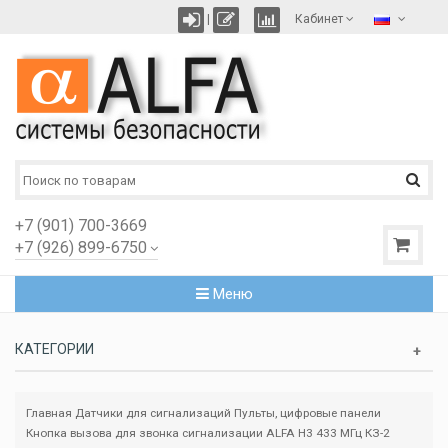
|
Кабинет
+7 (901) 700-3669
+7 (926) 899-6750
Меню
КАТЕГОРИИ
Главная
Датчики для сигнализаций
Пульты, цифровые панели
Кнопка вызова для звонка сигнализации ALFA H3 433 МГц КЗ-2