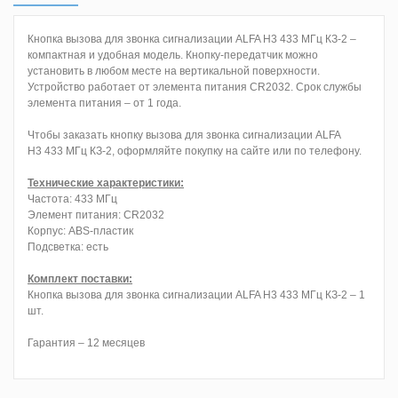
Кнопка вызова для звонка сигнализации ALFA H3 433 МГц КЗ-2 –
компактная и удобная модель. Кнопку-передатчик можно
установить в любом месте на вертикальной поверхности.
Устройство работает от элемента питания CR2032. Срок службы
элемента питания – от 1 года.
Чтобы заказать кнопку вызова для звонка сигнализации ALFA
H3 433 МГц КЗ-2, оформляйте покупку на сайте или по телефону.
Технические характеристики:
Частота: 433 МГц
Элемент питания: CR2032
Корпус: ABS-пластик
Подсветка: есть
Комплект поставки:
Кнопка вызова для звонка сигнализации ALFA H3 433 МГц КЗ-2 – 1
шт.
Гарантия – 12 месяцев