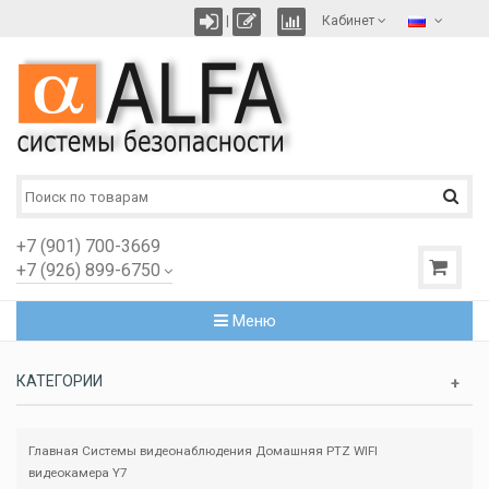
|
Кабинет
+7 (901) 700-3669
+7 (926) 899-6750
Меню
КАТЕГОРИИ
Главная
Системы видеонаблюдения
Домашняя PTZ WIFI
видеокамера Y7