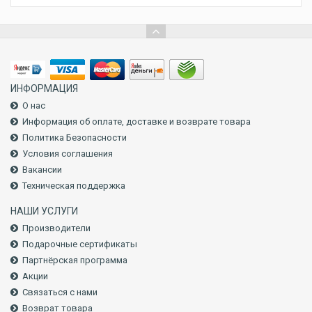
ИНФОРМАЦИЯ
О нас
Информация об оплате, доставке и возврате товара
Политика Безопасности
Условия соглашения
Вакансии
Техническая поддержка
НАШИ УСЛУГИ
Производители
Подарочные сертификаты
Партнёрская программа
Акции
Связаться с нами
Возврат товара