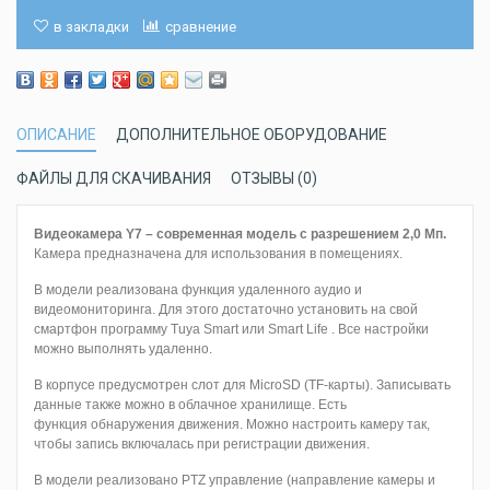
в закладки
сравнение
ОПИСАНИЕ
ДОПОЛНИТЕЛЬНОЕ ОБОРУДОВАНИЕ
ФАЙЛЫ ДЛЯ СКАЧИВАНИЯ
ОТЗЫВЫ (0)
Видеокамера Y7 – современная модель с разрешением 2,0 Мп.
Камера предназначена для использования в помещениях.
В модели реализована функция удаленного аудио и
видеомониторинга. Для этого достаточно установить на свой
смартфон программу Tuya Smart или Smart Life . Все настройки
можно выполнять удаленно.
В корпусе предусмотрен слот для MicroSD (TF-карты). Записывать
данные также можно в облачное хранилище. Есть
функция обнаружения движения. Можно настроить камеру так,
чтобы запись включалась при регистрации движения.
В модели реализовано PTZ управление (направление камеры и