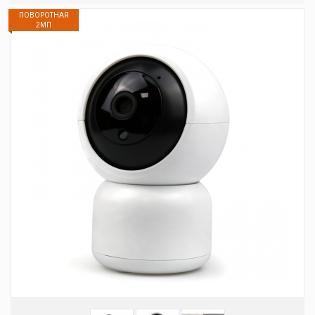
ПОВОРОТНАЯ
2МП