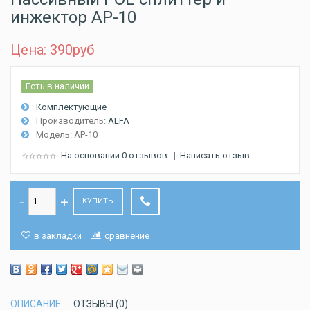
инжектор AP-10
Цена: 390
руб
Есть в наличии
Комплектующие
Производитель:
ALFA
Модель:
AP-10
На основании 0 отзывов.
|
Написать отзыв
КУПИТЬ
в закладки
сравнение
ОПИСАНИЕ
ОТЗЫВЫ (0)