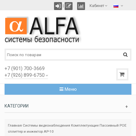
|
Кабинет
+7 (901) 700-3669
+7 (926) 899-6750
Меню
КАТЕГОРИИ
Главная
Системы видеонаблюдения
Комплектующие
Пассивный POE
сплиттер и инжектор AP-10