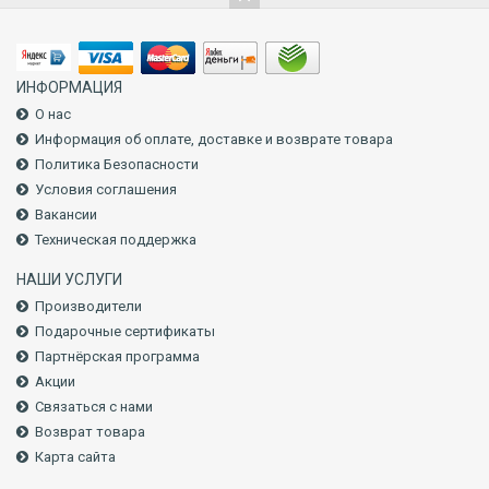
ИНФОРМАЦИЯ
О нас
Информация об оплате, доставке и возврате товара
Политика Безопасности
Условия соглашения
Вакансии
Техническая поддержка
НАШИ УСЛУГИ
Производители
Подарочные сертификаты
Партнёрская программа
Акции
Связаться с нами
Возврат товара
Карта сайта