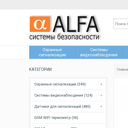
Охранные
Системы
сигнализации
видеонаблюдения
КАТЕГОРИИ
Главн
Охранные сигнализации (349)
Системы видеонаблюдения (124)
Датчики для сигнализаций (485)
GSM WIFI термометр (56)