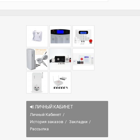
ЛИЧНЫЙ КАБИНЕТ
Личный Кабинет
История заказов
Закладки
Рассылка