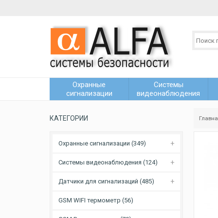
Охранные
Системы
сигнализации
видеонаблюдения
КАТЕГОРИИ
Главн
Охранные сигнализации (349)
Системы видеонаблюдения (124)
Датчики для сигнализаций (485)
GSM WIFI термометр (56)