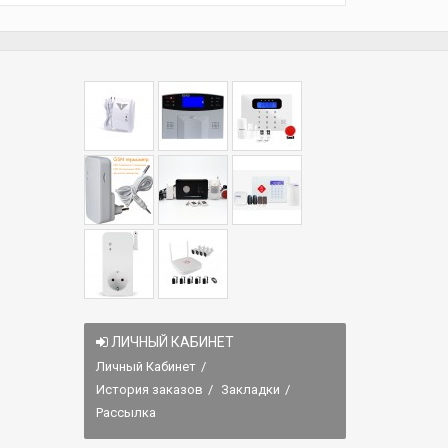
ЛИЧНЫЙ КАБИНЕТ
Личный Кабинет
История заказов
Закладки
Рассылка