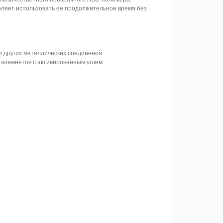
оляет использовать ее продолжительное время без
и других металлических соединений.
 элементов с активированным углем.