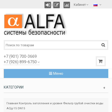
|
Кабинет
+7 (901) 700-3669
+7 (926) 899-6750
Меню
КАТЕГОРИИ
Главная
Контроль затопления и уровня
Фильтр грубой очистки воды
AQg-15 DN15