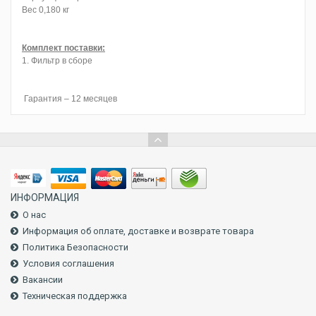
Вес 0,180 кг
Комплект поставки:
1. Фильтр в сборе
Гарантия – 12 месяцев
ИНФОРМАЦИЯ
О нас
Информация об оплате, доставке и возврате товара
Политика Безопасности
Условия соглашения
Вакансии
Техническая поддержка