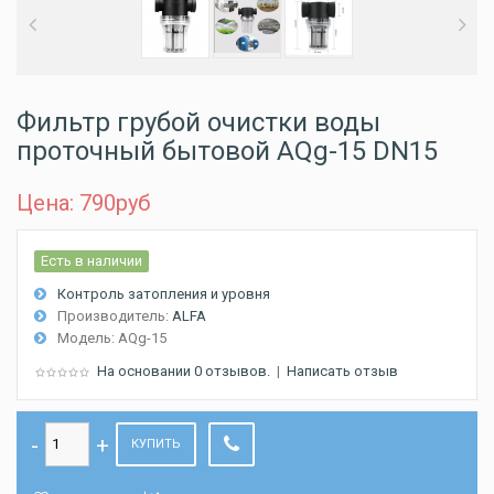
Фильтр грубой очистки воды
проточный бытовой AQg-15 DN15
Цена: 790
руб
Есть в наличии
Контроль затопления и уровня
Производитель:
ALFA
Модель:
AQg-15
На основании 0 отзывов.
|
Написать отзыв
КУПИТЬ