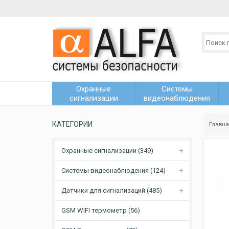
Охранные
Системы
сигнализации
видеонаблюдения
КАТЕГОРИИ
Главн
Охранные сигнализации (349)
Системы видеонаблюдения (124)
Датчики для сигнализаций (485)
GSM WIFI термометр (56)