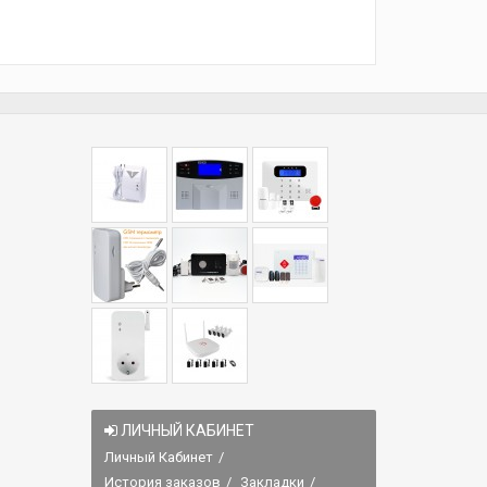
ЛИЧНЫЙ КАБИНЕТ
Личный Кабинет
История заказов
Закладки