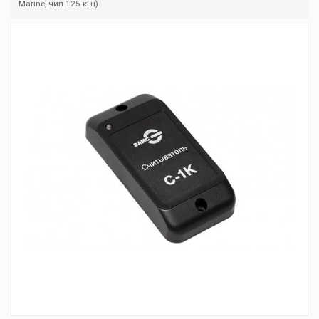
Marine, чип 125 кГц)