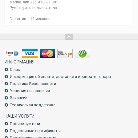
Marine, чип 125 кГц) – 1 шт.
Руководство пользователя
Гарантия – 12 месяцев
ИНФОРМАЦИЯ
О нас
Информация об оплате, доставке и возврате товара
Политика Безопасности
Условия соглашения
Вакансии
Техническая поддержка
НАШИ УСЛУГИ
Производители
Подарочные сертификаты
Партнёрская программа