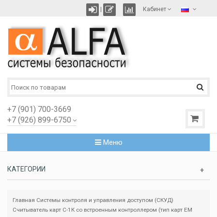
|
Кабинет
+7 (901) 700-3669
+7 (926) 899-6750
Меню
КАТЕГОРИИ
Главная
Системы контроля и управления доступом (СКУД)
Считыватель карт С-1К со встроенным контроллером (тип карт EM