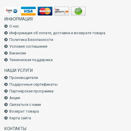
ИНФОРМАЦИЯ
О нас
Информация об оплате, доставке и возврате товара
Политика Безопасности
Условия соглашения
Вакансии
Техническая поддержка
НАШИ УСЛУГИ
Производители
Подарочные сертификаты
Партнёрская программа
Акции
Связаться с нами
Возврат товара
Карта сайта
КОНТАКТЫ