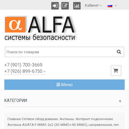
|
Кабинет
+7 (901) 700-3669
+7 (926) 899-6750
Меню
КАТЕГОРИИ
Главная
Сетевое оборудование. Антенны. Интернет подключение.
Антенна AGATA-F MIMO 2x2 (3G MIMO+4G MIMO), направленная, тип