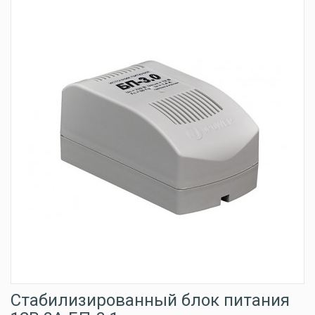
Стабилизированный блок питания