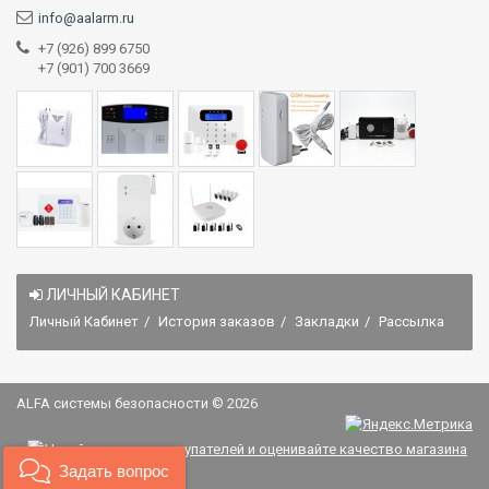
info@aalarm.ru
+7 (926) 899 6750
+7 (901) 700 3669
ЛИЧНЫЙ КАБИНЕТ
Личный Кабинет
История заказов
Закладки
Рассылка
ALFA системы безопасности © 2026
Задать вопрос