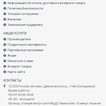
Информация об оплате, доставке и возврате товара
Политика Безопасности
Условия соглашения
Вакансии
Техническая поддержка
НАШИ УСЛУГИ
Производители
Подарочные сертификаты
Партнёрская программа
Акции
Связаться с нами
Возврат товара
Карта сайта
КОНТАКТЫ
127253 Россия, Москва, Дмитровское ш., 116А (Складовка)
Время работы:
ПН-ПТ 09.00-18.00
СБ, ВС - выходной
Проезд: станция метро (или МЦД) Лианозово 10 минут пешком