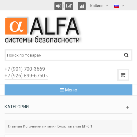
|
Кабинет
+7 (901) 700-3669
+7 (926) 899-6750
Меню
КАТЕГОРИИ
Главная
Источники питания
Блок питания БП-3.1