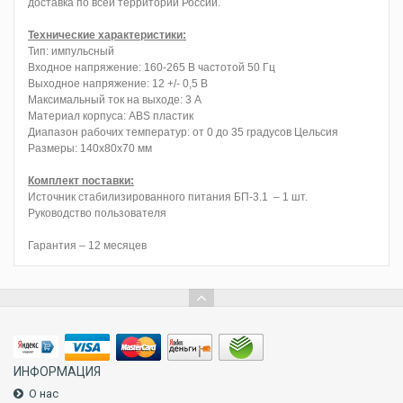
доставка по всей территории России.
Технические характеристики:
Тип: импульсный
Входное напряжение: 160-265 В частотой 50 Гц
Выходное напряжение: 12 +/- 0,5 В
Максимальный ток на выходе: 3 А
Материал корпуса: ABS пластик
Диапазон рабочих температур: от 0 до 35 градусов Цельсия
Размеры: 140х80х70 мм
Комплект поставки:
Источник стабилизированного питания БП-3.1 – 1 шт.
Руководство пользователя
Гарантия – 12 месяцев
ИНФОРМАЦИЯ
О нас