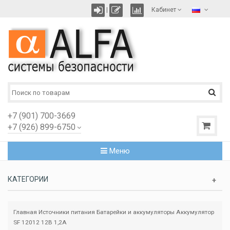
|
Кабинет
+7 (901) 700-3669
+7 (926) 899-6750
Меню
КАТЕГОРИИ
Главная
Источники питания
Батарейки и аккумуляторы
Аккумулятор
SF 12012 12В 1,2А