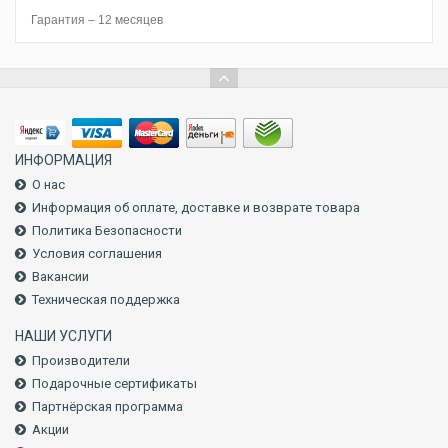
Гарантия – 12 месяцев
ИНФОРМАЦИЯ
О нас
Информация об оплате, доставке и возврате товара
Политика Безопасности
Условия соглашения
Вакансии
Техническая поддержка
НАШИ УСЛУГИ
Производители
Подарочные сертификаты
Партнёрская программа
Акции