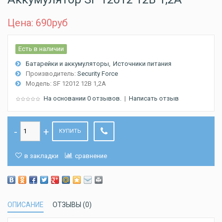
Цена: 690
руб
Есть в наличии
Батарейки и аккумуляторы
Источники питания
Производитель:
Security Force
Модель:
SF 12012 12В 1,2А
На основании 0 отзывов.
|
Написать отзыв
КУПИТЬ
в закладки
сравнение
ОПИСАНИЕ
ОТЗЫВЫ (0)