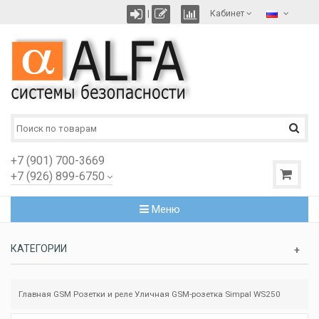
|
Кабинет
+7 (901) 700-3669
+7 (926) 899-6750
Меню
КАТЕГОРИИ
Главная
GSM Розетки и реле
Уличная GSM-розетка Simpal WS250