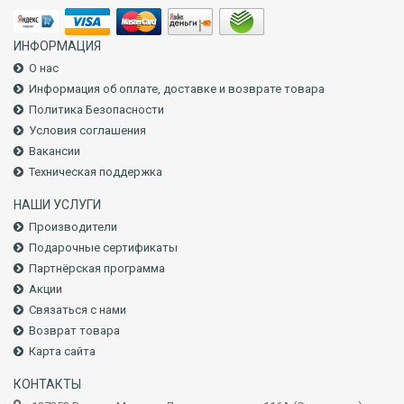
ИНФОРМАЦИЯ
О нас
Информация об оплате, доставке и возврате товара
Политика Безопасности
Условия соглашения
Вакансии
Техническая поддержка
НАШИ УСЛУГИ
Производители
Подарочные сертификаты
Партнёрская программа
Акции
Связаться с нами
Возврат товара
Карта сайта
КОНТАКТЫ