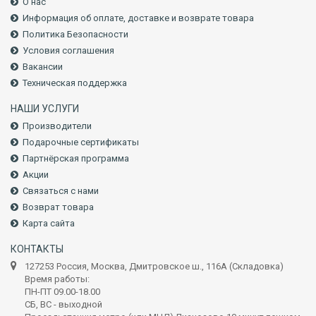
О нас
Информация об оплате, доставке и возврате товара
Политика Безопасности
Условия соглашения
Вакансии
Техническая поддержка
НАШИ УСЛУГИ
Производители
Подарочные сертификаты
Партнёрская программа
Акции
Связаться с нами
Возврат товара
Карта сайта
КОНТАКТЫ
127253 Россия, Москва, Дмитровское ш., 116А (Складовка)
Время работы:
ПН-ПТ 09.00-18.00
СБ, ВС - выходной