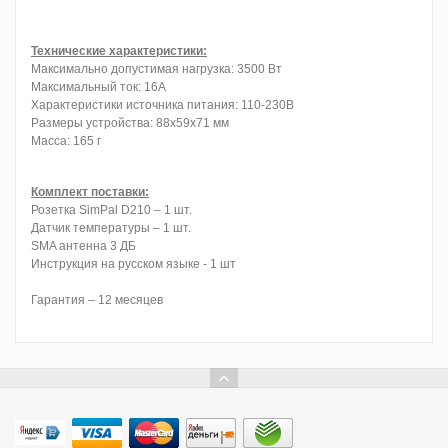
Технические характеристики:
Максимально допустимая нагрузка: 3500 Вт
Максимальный ток: 16А
Характеристики источника питания: 110-230В
Размеры устройства: 88х59х71 мм
Масса: 165 г
Комплект поставки:
Розетка SimPal D210 – 1 шт.
Датчик температуры – 1 шт.
SMA антенна 3 ДБ
Инструкция на русском языке - 1 шт
Гарантия – 12 месяцев