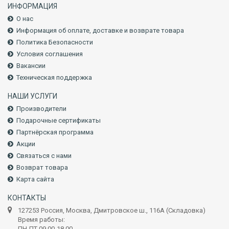
ИНФОРМАЦИЯ
О нас
Информация об оплате, доставке и возврате товара
Политика Безопасности
Условия соглашения
Вакансии
Техническая поддержка
НАШИ УСЛУГИ
Производители
Подарочные сертификаты
Партнёрская программа
Акции
Связаться с нами
Возврат товара
Карта сайта
КОНТАКТЫ
127253 Россия, Москва, Дмитровское ш., 116А (Складовка)
Время работы:
ПН-ПТ 09.00-18.00