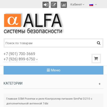
|
Кабинет
+7 (901) 700-3669
+7 (926) 899-6750
Меню
КАТЕГОРИИ
Главная
GSM Розетки и реле
Контроллер питания SimPal D210 с
дополнительной антенной 7dbi