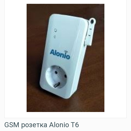
GSM розетка Alonio T6