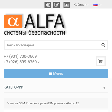
|
Кабинет
+7 (901) 700-3669
+7 (926) 899-6750
Меню
КАТЕГОРИИ
Главная
GSM Розетки и реле
GSM розетка Alonio T6