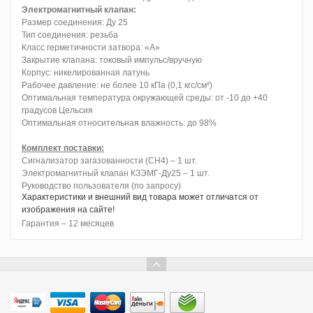
Электромагнитный клапан:
Размер соединения: Ду 25
Тип соединения: резьба
Класс герметичности затвора: «А»
Закрытие клапана: токовый импульс/вручную
Корпус: никелированная латунь
Рабочее давление: не более 10 кПа (0,1 кгс/см²)
Оптимальная температура окружающей среды: от -10 до +40
градусов Цельсия
Оптимальная относительная влажность: до 98%
Комплект поставки:
Сигнализатор загазованности (СН4) – 1 шт.
Электромагнитный клапан КЗЭМГ-Ду25 – 1 шт.
Руководство пользователя (по запросу)
Характеристики и внешний вид товара может отличатся от
изображения на сайте!
Гарантия – 12 месяцев