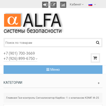
|
Кабинет
+7 (901) 700-3669
+7 (926) 899-6750
Меню
КАТЕГОРИИ
Главная
Газ-контроль
Сигнализатор Карбон -1 с клапаном КЭМГ-А-25