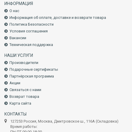
ИНФОРМАЦИЯ
О нас
Информация об оплате, доставке и возврате товара
Политика Безопасности
Условия соглашения
Вакансии
Техническая поддержка
НАШИ УСЛУГИ
Производители
Подарочные сертификаты
Партнёрская программа
Акции
Связаться с нами
Возврат товара
Карта сайта
КОНТАКТЫ
127253 Россия, Москва, Дмитровское ш., 116А (Складовка)
Время работы:
ПН-ПТ 09.00-18.00