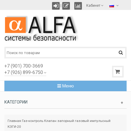
|
Кабинет
+7 (901) 700-3669
+7 (926) 899-6750
Меню
КАТЕГОРИИ
Главная
Газ-контроль
Клапан запорный газовый импульсный
КЗГИ-20