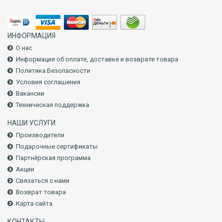
ИНФОРМАЦИЯ
О нас
Информация об оплате, доставке и возврате товара
Политика Безопасности
Условия соглашения
Вакансии
Техническая поддержка
НАШИ УСЛУГИ
Производители
Подарочные сертификаты
Партнёрская программа
Акции
Связаться с нами
Возврат товара
Карта сайта
КОНТАКТЫ