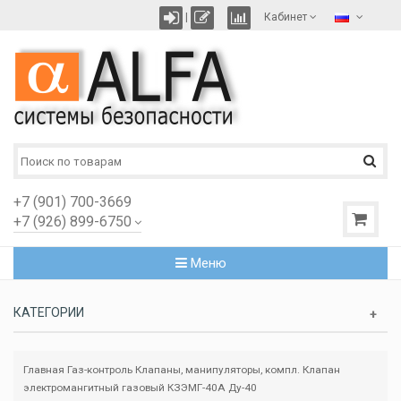
|
Кабинет
+7 (901) 700-3669
+7 (926) 899-6750
Меню
КАТЕГОРИИ
Главная
Газ-контроль
Клапаны, манипуляторы, компл.
Клапан
электромангитный газовый КЗЭМГ-40А Ду-40