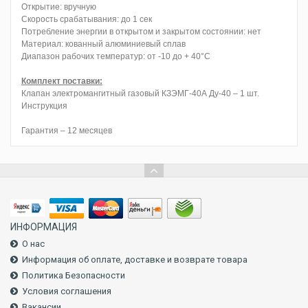
Открытие: вручную
Скорость срабатывания: до 1 сек
Потребление энергии в открытом и закрытом состоянии: нет
Материал: кованный алюминиевый сплав
Диапазон рабочих температур: от -10 до + 40°C
Комплект поставки:
Клапан электромангитный газовый КЗЭМГ-40А Ду-40 – 1 шт.
Инструкция
Гарантия – 12 месяцев
ИНФОРМАЦИЯ
О нас
Информация об оплате, доставке и возврате товара
Политика Безопасности
Условия соглашения
Вакансии