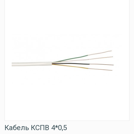
Кабель КСПВ 4*0,5