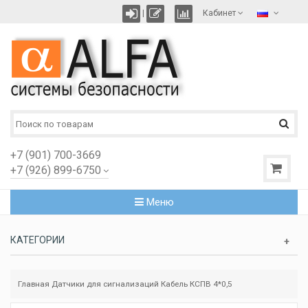
|
Кабинет
+7 (901) 700-3669
+7 (926) 899-6750
Меню
КАТЕГОРИИ
Главная
Датчики для сигнализаций
Кабель КСПВ 4*0,5