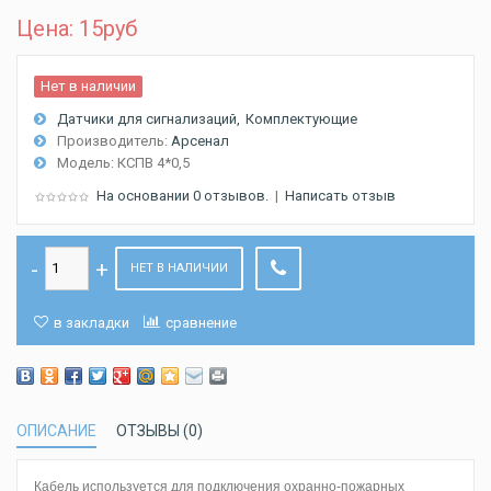
Цена: 15
руб
Нет в наличии
Датчики для сигнализаций
Комплектующие
Производитель:
Арсенал
Модель:
КСПВ 4*0,5
На основании 0 отзывов.
|
Написать отзыв
НЕТ В НАЛИЧИИ
в закладки
сравнение
ОПИСАНИЕ
ОТЗЫВЫ (0)
Кабель используется для подключения охранно-пожарных