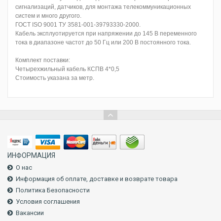
сигнализаций, датчиков, для монтажа телекоммуникационных
систем и много другого.
ГОСТ ISO 9001 ТУ 3581-001-39793330-2000.
Кабель эксплуотируется при напряжении до 145 В переменного
тока в диапазоне частот до 50 Гц или 200 В постоянного тока.
Комплект поставки:
Четырехжильный кабель КСПВ 4*0,5
Стоимость указана за метр.
ИНФОРМАЦИЯ
О нас
Информация об оплате, доставке и возврате товара
Политика Безопасности
Условия соглашения
Вакансии