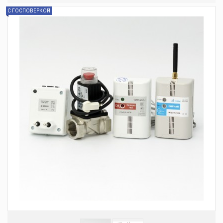
С ГОСПОВЕРКОЙ