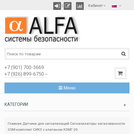
|
Кабинет
+7 (901) 700-3669
+7 (926) 899-6750
Меню
КАТЕГОРИИ
Главная
Датчики для сигнализаций
Сигнализаторы загазованности
GSM-комплект СИК3 с клапаном КЭМГ-20