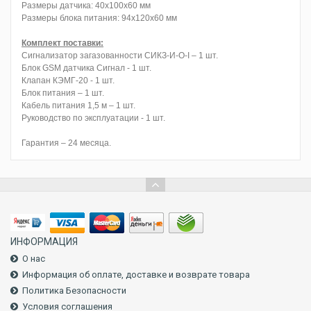
Размеры датчика: 40х100х60 мм
Размеры блока питания: 94х120х60 мм
Комплект поставки:
Сигнализатор загазованности СИКЗ-И-О-I – 1 шт.
Блок GSM датчика Сигнал - 1 шт.
Клапан КЭМГ-20 - 1 шт.
Блок питания – 1 шт.
Кабель питания 1,5 м – 1 шт.
Руководство по эксплуатации - 1 шт.
Гарантия – 24 месяца.
ИНФОРМАЦИЯ
О нас
Информация об оплате, доставке и возврате товара
Политика Безопасности
Условия соглашения