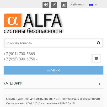
|
Кабинет
+7 (901) 700-3669
+7 (926) 899-6750
Меню
КАТЕГОРИИ
Главная
Датчики для сигнализаций
Сигнализаторы загазованности
Сигнализатор СЗ-1.1(СН) с клапаном КЗЭМГ DN15