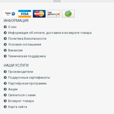
ИНФОРМАЦИЯ
О нас
Информация об оплате, доставке и возврате товара
Политика Безопасности
Условия соглашения
Вакансии
Техническая поддержка
НАШИ УСЛУГИ
Производители
Подарочные сертификаты
Партнёрская программа
Акции
Связаться с нами
Возврат товара
Карта сайта