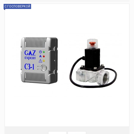
С ГОСПОВЕРКОЙ