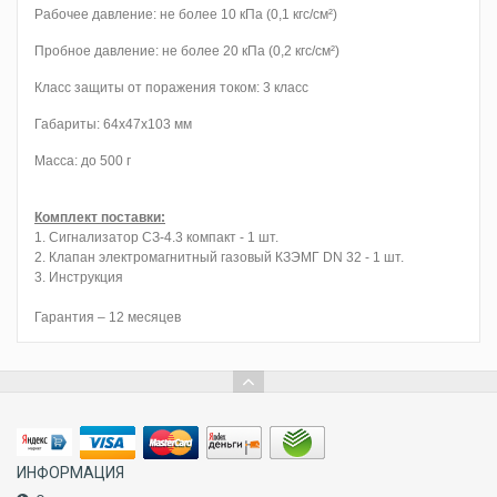
Рабочее давление: не более 10 кПа (0,1 кгс/см²)
Пробное давление: не более 20 кПа (0,2 кгс/см²)
Класс защиты от поражения током: 3 класс
Габариты: 64х47х103 мм
Масса: до 500 г
Комплект поставки:
1. Сигнализатор СЗ-4.3 компакт - 1 шт.
2. Клапан электромагнитный газовый КЗЭМГ DN 32 - 1 шт.
3. Инструкция
Гарантия – 12 месяцев
ИНФОРМАЦИЯ