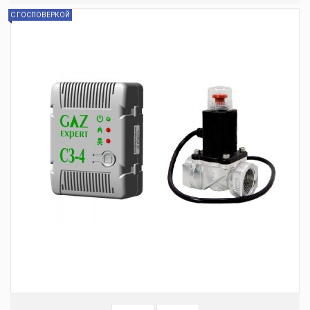
С ГОСПОВЕРКОЙ