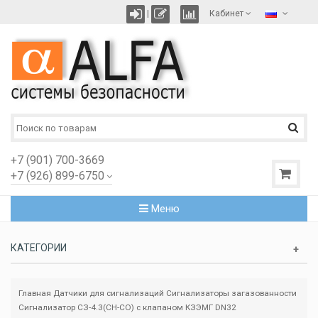
|
Кабинет
+7 (901) 700-3669
+7 (926) 899-6750
Меню
КАТЕГОРИИ
Главная
Датчики для сигнализаций
Сигнализаторы загазованности
Сигнализатор СЗ-4.3(CH-CO) с клапаном КЗЭМГ DN32