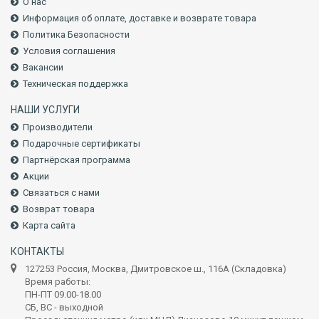
О нас
Информация об оплате, доставке и возврате товара
Политика Безопасности
Условия соглашения
Вакансии
Техническая поддержка
НАШИ УСЛУГИ
Производители
Подарочные сертификаты
Партнёрская программа
Акции
Связаться с нами
Возврат товара
Карта сайта
КОНТАКТЫ
127253 Россия, Москва, Дмитровское ш., 116А (Складовка)
Время работы:
ПН-ПТ 09.00-18.00
СБ, ВС - выходной