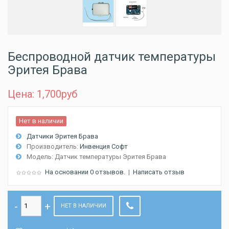
Беспроводной датчик температуры
Эритея Брава
Цена: 1,700
руб
Нет в наличии
Датчики Эритея Брава
Производитель:
Инвенция Софт
Модель:
Датчик температуры Эритея Брава
На основании 0 отзывов.
|
Написать отзыв
НЕТ В НАЛИЧИИ