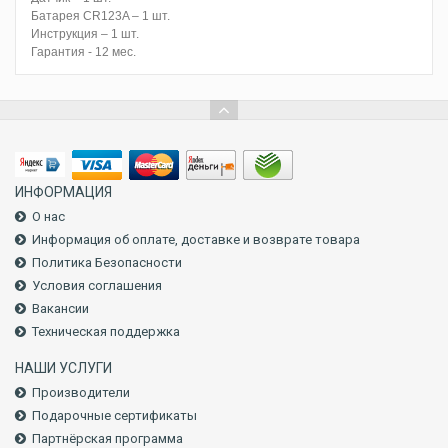
Батарея CR123A – 1 шт.
Инструкция – 1 шт.
Гарантия - 12 мес.
ИНФОРМАЦИЯ
О нас
Информация об оплате, доставке и возврате товара
Политика Безопасности
Условия соглашения
Вакансии
Техническая поддержка
НАШИ УСЛУГИ
Производители
Подарочные сертификаты
Партнёрская программа