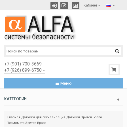
|
Кабинет
+7 (901) 700-3669
+7 (926) 899-6750
Меню
КАТЕГОРИИ
Главная
Датчики для сигнализаций
Датчики Эритея Брава
Термометр Эритея Брава