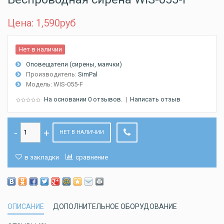
Цена: 1,590
руб
Нет в наличии
Оповещатели (сирены, маячки)
Производитель:
SimPal
Модель:
WIS-055-F
На основании 0 отзывов.
|
Написать отзыв
НЕТ В НАЛИЧИИ
в закладки
сравнение
ОПИСАНИЕ
ДОПОЛНИТЕЛЬНОЕ ОБОРУДОВАНИЕ