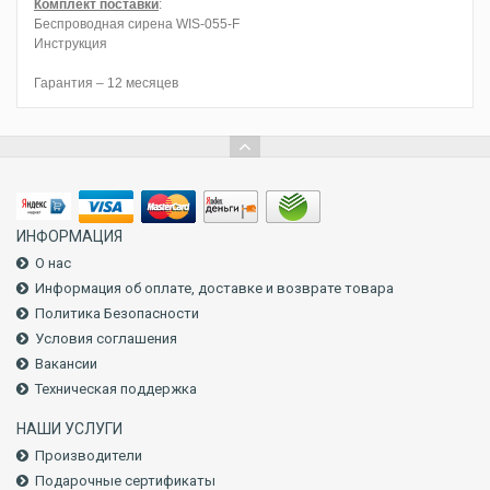
Комплект поставки
:
Беспроводная сирена WIS-055-F
Инструкция
Гарантия – 12 месяцев
ИНФОРМАЦИЯ
О нас
Информация об оплате, доставке и возврате товара
Политика Безопасности
Условия соглашения
Вакансии
Техническая поддержка
НАШИ УСЛУГИ
Производители
Подарочные сертификаты