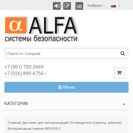
|
Кабинет
+7 (901) 700-3669
+7 (926) 899-6750
Меню
КАТЕГОРИИ
Главная
Датчики для сигнализаций
Оповещатели (сирены, маячки)
Беспроводная сирена WIS-055-F